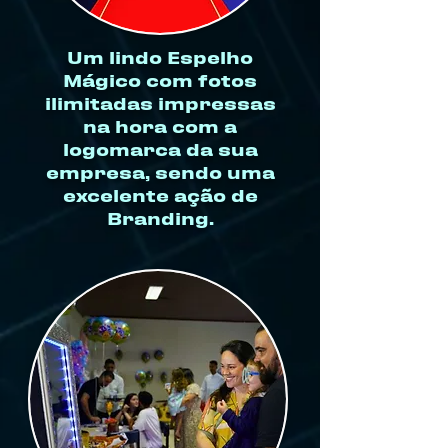
Um lindo Espelho
Mágico com fotos
ilimitadas impressas
na hora com a
logomarca da sua
empresa, sendo uma
excelente ação de
Branding.