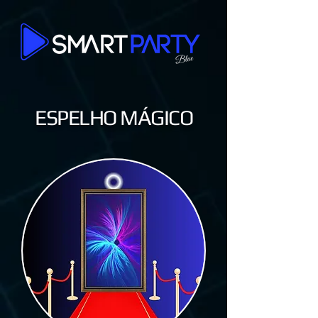
ESPELHO MÁGICO