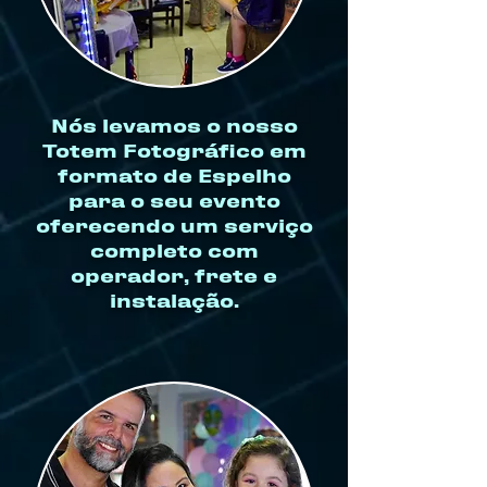
Nós levamos o nosso
Totem Fotográfico em
formato de Espelho
para o seu evento
oferecendo um serviço
completo com
operador, frete e
instalação.