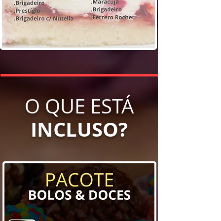
O QUE ESTÁ
INCLUSO?