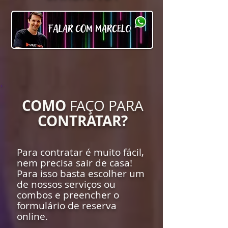
COMO
FAÇO PARA
CONTRATAR?
Para contratar é muito fácil,
nem precisa sair de casa!
Para isso basta escolher um
de nossos serviços ou
combos e preencher o
formulário de reserva
online.