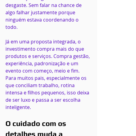
desgaste. Sem falar na chance de 
algo falhar justamente porque 
ninguém estava coordenando o 
todo.
Já em uma proposta integrada, o 
investimento compra mais do que 
produtos e serviços. Compra gestão, 
experiência, padronização e um 
evento com começo, meio e fim. 
Para muitos pais, especialmente os 
que conciliam trabalho, rotina 
intensa e filhos pequenos, isso deixa 
de ser luxo e passa a ser escolha 
inteligente.
O cuidado com os 
detalhes muda a 