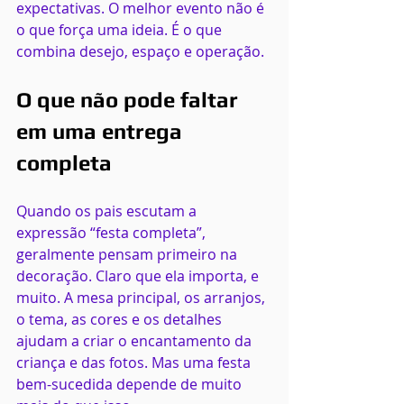
expectativas. O melhor evento não é 
o que força uma ideia. É o que 
combina desejo, espaço e operação.
O que não pode faltar 
em uma entrega 
completa
Quando os pais escutam a 
expressão “festa completa”, 
geralmente pensam primeiro na 
decoração. Claro que ela importa, e 
muito. A mesa principal, os arranjos, 
o tema, as cores e os detalhes 
ajudam a criar o encantamento da 
criança e das fotos. Mas uma festa 
bem-sucedida depende de muito 