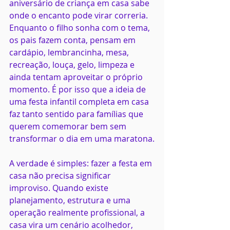
aniversário de criança em casa sabe 
onde o encanto pode virar correria. 
Enquanto o filho sonha com o tema, 
os pais fazem conta, pensam em 
cardápio, lembrancinha, mesa, 
recreação, louça, gelo, limpeza e 
ainda tentam aproveitar o próprio 
momento. É por isso que a ideia de 
uma festa infantil completa em casa 
faz tanto sentido para famílias que 
querem comemorar bem sem 
transformar o dia em uma maratona.
A verdade é simples: fazer a festa em 
casa não precisa significar 
improviso. Quando existe 
planejamento, estrutura e uma 
operação realmente profissional, a 
casa vira um cenário acolhedor, 