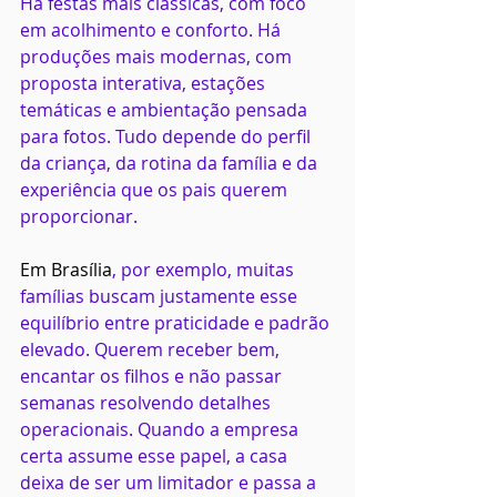
Há festas mais clássicas, com foco 
em acolhimento e conforto. Há 
produções mais modernas, com 
proposta interativa, estações 
temáticas e ambientação pensada 
para fotos. Tudo depende do perfil 
da criança, da rotina da família e da 
experiência que os pais querem 
proporcionar.
Em Brasília
, por exemplo, muitas 
famílias buscam justamente esse 
equilíbrio entre praticidade e padrão 
elevado. Querem receber bem, 
encantar os filhos e não passar 
semanas resolvendo detalhes 
operacionais. Quando a empresa 
certa assume esse papel, a casa 
deixa de ser um limitador e passa a 