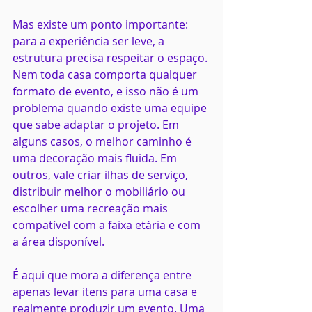
Mas existe um ponto importante: 
para a experiência ser leve, a 
estrutura precisa respeitar o espaço. 
Nem toda casa comporta qualquer 
formato de evento, e isso não é um 
problema quando existe uma equipe 
que sabe adaptar o projeto. Em 
alguns casos, o melhor caminho é 
uma decoração mais fluida. Em 
outros, vale criar ilhas de serviço, 
distribuir melhor o mobiliário ou 
escolher uma recreação mais 
compatível com a faixa etária e com 
a área disponível.
É aqui que mora a diferença entre 
apenas levar itens para uma casa e 
realmente produzir um evento. Uma 