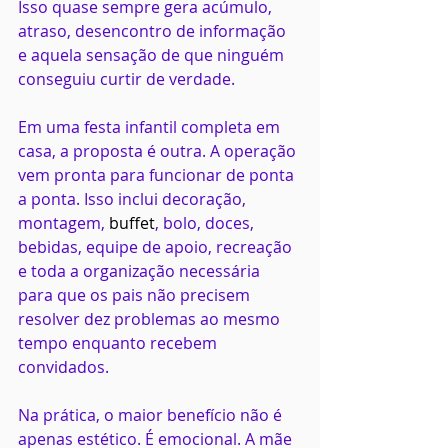
Isso quase sempre gera acúmulo, 
atraso, desencontro de informação 
e aquela sensação de que ninguém 
conseguiu curtir de verdade.
Em uma festa infantil completa em 
casa, a proposta é outra. A operação 
vem pronta para funcionar de ponta 
a ponta. Isso inclui decoração, 
montagem, 
buffet
, bolo, doces, 
bebidas, equipe de apoio, recreação 
e toda a organização necessária 
para que os pais não precisem 
resolver dez problemas ao mesmo 
tempo enquanto recebem 
convidados.
Na prática, o maior benefício não é 
apenas estético. É emocional. A mãe 