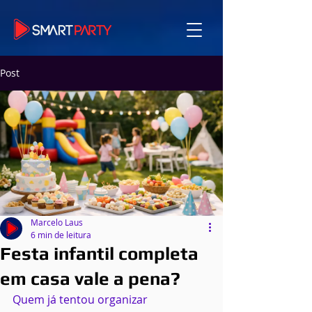
Post
Marcelo Laus
6 min de leitura
Festa infantil completa
em casa vale a pena?
Quem já tentou organizar 