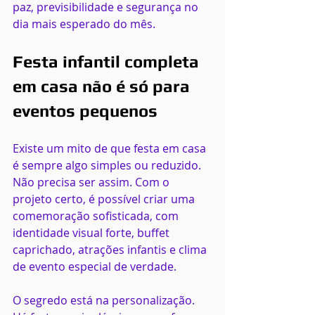
paz, previsibilidade e segurança no 
dia mais esperado do mês.
Festa infantil completa 
em casa não é só para 
eventos pequenos
Existe um mito de que festa em casa 
é sempre algo simples ou reduzido. 
Não precisa ser assim. Com o 
projeto certo, é possível criar uma 
comemoração sofisticada, com 
identidade visual forte, buffet 
caprichado, atrações infantis e clima 
de evento especial de verdade.
O segredo está na personalização. 