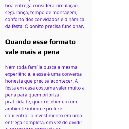
boa entrega considera circulação, 
segurança, tempo de montagem, 
conforto dos convidados e dinâmica 
da festa. O bonito precisa funcionar.
Quando esse formato 
vale mais a pena
Nem toda família busca a mesma 
experiência, e essa é uma conversa 
honesta que precisa acontecer. A 
festa em casa costuma valer muito a 
pena para quem prioriza 
praticidade, quer receber em um 
ambiente íntimo e prefere 
concentrar o investimento em uma 
entrega completa, em vez de dividir 