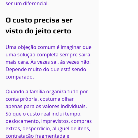
ser um diferencial.
O custo precisa ser 
visto do jeito certo
Uma objeção comum é imaginar que 
uma solução completa sempre sairá 
mais cara. Às vezes sai, às vezes não. 
Depende muito do que está sendo 
comparado.
Quando a família organiza tudo por 
conta própria, costuma olhar 
apenas para os valores individuais. 
Só que o custo real inclui tempo, 
deslocamento, imprevistos, compras 
extras, desperdício, aluguel de itens, 
contratação fragmentada e 