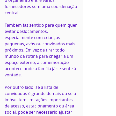
o orçamento entre vários 
fornecedores sem uma coordenação 
central.
Também faz sentido para quem quer 
evitar deslocamentos, 
especialmente com crianças 
pequenas, avós ou convidados mais 
próximos. Em vez de tirar todo 
mundo da rotina para chegar a um 
espaço externo, a comemoração 
acontece onde a família já se sente à 
vontade.
Por outro lado, se a lista de 
convidados é grande demais ou se o 
imóvel tem limitações importantes 
de acesso, estacionamento ou área 
social, pode ser necessário ajustar 