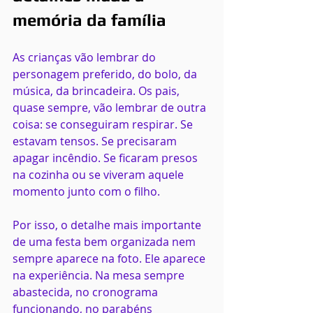
memória da família
As crianças vão lembrar do 
personagem preferido, do bolo, da 
música, da brincadeira. Os pais, 
quase sempre, vão lembrar de outra 
coisa: se conseguiram respirar. Se 
estavam tensos. Se precisaram 
apagar incêndio. Se ficaram presos 
na cozinha ou se viveram aquele 
momento junto com o filho.
Por isso, o detalhe mais importante 
de uma festa bem organizada nem 
sempre aparece na foto. Ele aparece 
na experiência. Na mesa sempre 
abastecida, no cronograma 
funcionando, no parabéns 