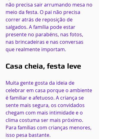
não precisa sair arrumando mesa no 
meio da festa. O pai não precisa 
correr atrás de reposição de 
salgados. A família pode estar 
presente no parabéns, nas fotos, 
nas brincadeiras e nas conversas 
que realmente importam.
Casa cheia, festa leve
Muita gente gosta da ideia de 
celebrar em casa porque o ambiente 
é familiar e afetuoso. A criança se 
sente mais segura, os convidados 
chegam com mais intimidade e o 
clima costuma ser mais próximo. 
Para famílias com crianças menores, 
isso pesa bastante.