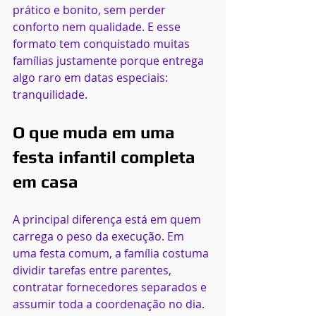
prático e bonito, sem perder 
conforto nem qualidade. E esse 
formato tem conquistado muitas 
famílias justamente porque entrega 
algo raro em datas especiais: 
tranquilidade.
O que muda em uma 
festa infantil completa 
em casa
A principal diferença está em quem 
carrega o peso da execução. Em 
uma festa comum, a família costuma 
dividir tarefas entre parentes, 
contratar fornecedores separados e 
assumir toda a coordenação no dia. 