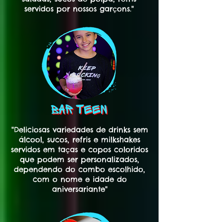
servidos por nossos garçons."
"Deliciosas variedades de drinks sem
álcool, sucos, refris e milkshakes
servidos em taças e copos coloridos
que podem ser personalizados,
dependendo do combo escolhido,
com o nome e idade do
aniversariante"