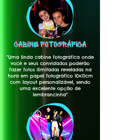
"Uma linda cabine fotográfica onde
você e seus convidados poderão
fazer fotos ilimitadas reveladas na
hora em papel fotográfico 10x15cm
com layout personalizável, sendo
uma excelente opção de
lembrancinha"