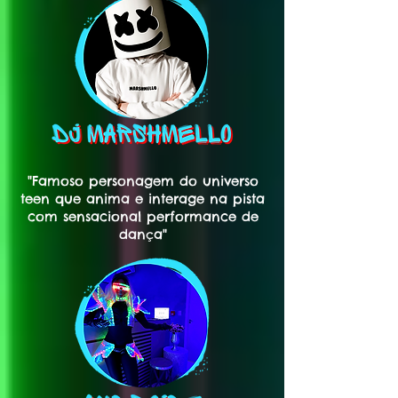
"Famoso personagem do universo
teen que anima e interage na pista
com sensacional performance de
dança"