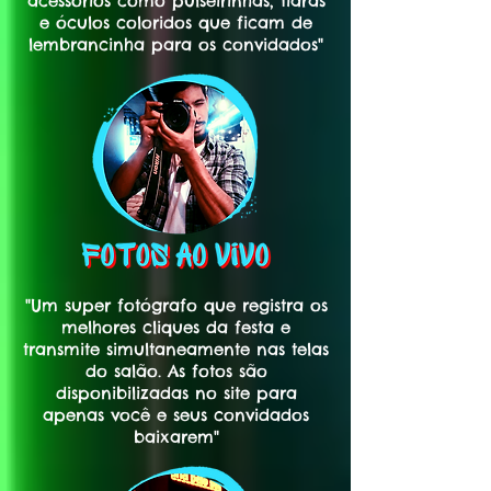
acessórios como pulseirinhas, tiaras
e óculos coloridos que ficam de
lembrancinha para os convidados"
"Um super fotógrafo que registra os
melhores cliques da festa e
transmite simultaneamente nas telas
do salão. As fotos são
disponibilizadas no site para
apenas você e seus convidados
baixarem"