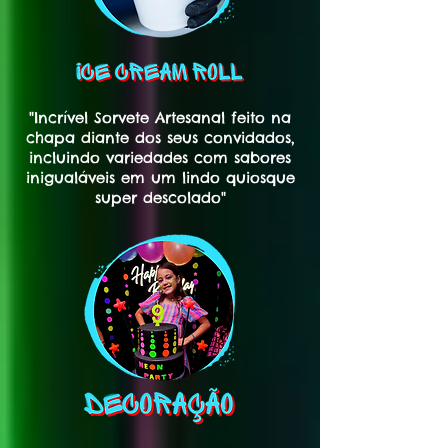
"Incrível Sorvete Artesanal feito na
chapa diante dos seus convidados,
incluindo variedades com sabores
inigualáveis em um lindo quiosque
super descolado"