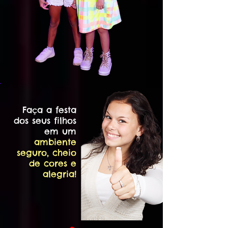
Faça a festa
dos seus filhos
em um
ambiente
seguro, cheio
de cores e
alegria!