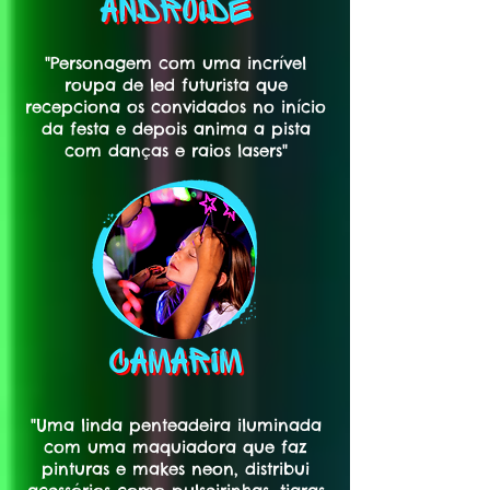
"Personagem com uma incrível
roupa de led futurista que
recepciona os convidados no início
da festa e depois anima a pista
com danças e raios lasers"
"Uma linda penteadeira iluminada
com uma maquiadora que faz
pinturas e makes neon, distribui