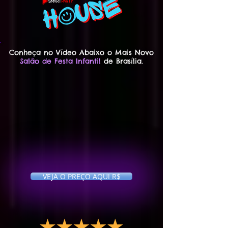
Conheça no Vídeo Abaixo o Mais
Novo
Salão de Festa Infantil
de Brasília.
VEJA O PREÇO AQUI R$