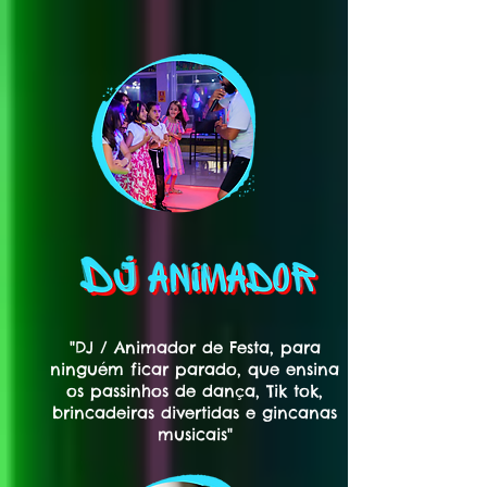
"DJ / Animador de Festa, para
ninguém ficar parado, que ensina
os passinhos de dança, Tik tok,
brincadeiras divertidas e gincanas
musicais"