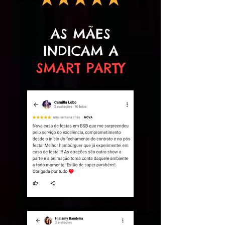
AS MÃES
INDICAM A
SMART PARTY