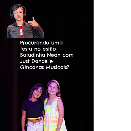
Procurando uma
festa no estilo
Baladinha Neon
com
Just Dance e
Gincanas Musicais?