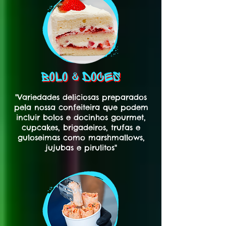
"Variedades deliciosas preparados
pela nossa confeiteira que podem
incluir bolos e docinhos gourmet,
cupcakes, brigadeiros, trufas e
guloseimas como marshmallows,
jujubas e pirulitos"