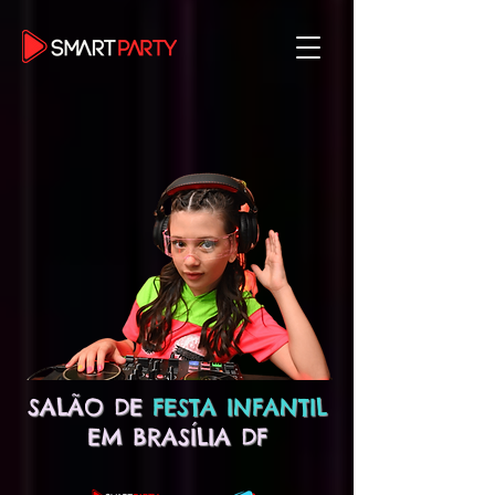
SALÃO DE
FESTA INFANTIL
EM BRASÍLIA DF