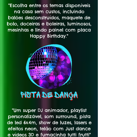
"Escolha entre os temas disponíveis
na casa sem custos, incluindo
balões desconstruídos, maquete de
bolo, doceiras e boleiras, luminosos,
mesinhas e lindo painel com placa
Happy Birthday."
"Um super DJ animador, playlist
personalizável, som surround, pista
de led 6x4m, show de luzes, lasers e
efeitos neon, telão com Just dance
e vídeos 3D e fumacinha tutti frutti"